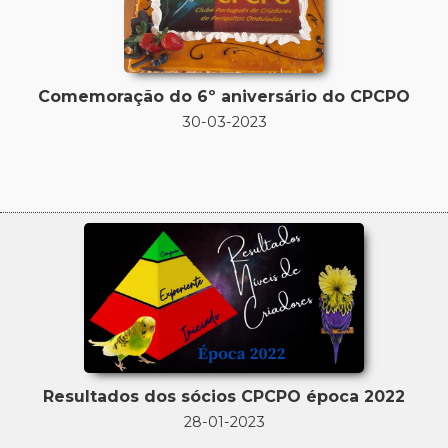
Comemoração do 6º aniversário do CPCPO
30-03-2023
Resultados dos sócios CPCPO época 2022
28-01-2023