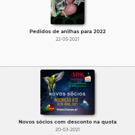
Pedidos de anilhas para 2022
22-05-2021
Novos sócios com desconto na quota
20-03-2021