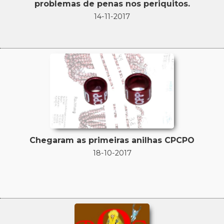
problemas de penas nos periquitos.
14-11-2017
Chegaram as primeiras anilhas CPCPO
18-10-2017