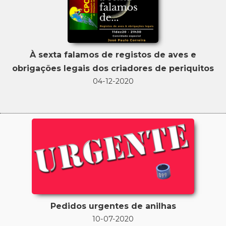
À sexta falamos de registos de aves e
obrigações legais dos criadores de periquitos
04-12-2020
Pedidos urgentes de anilhas
10-07-2020