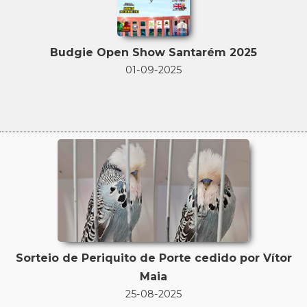
Budgie Open Show Santarém 2025
01-09-2025
Sorteio de Periquito de Porte cedido por Vítor
Maia
25-08-2025