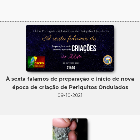
À sexta falamos de preparação e início de nova
época de criação de Periquitos Ondulados
09-10-2021