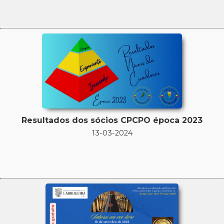
Resultados dos sócios CPCPO época 2023
13-03-2024