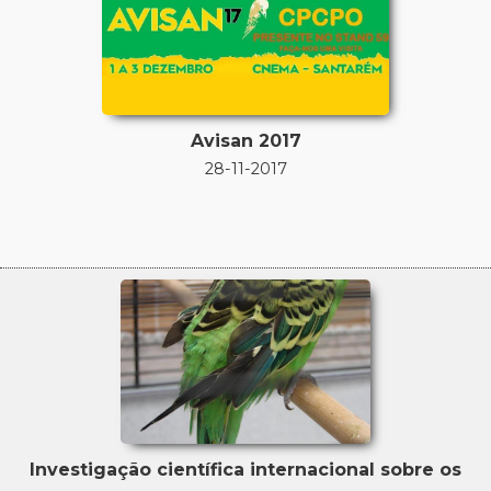
Avisan 2017
28-11-2017
Investigação científica internacional sobre os