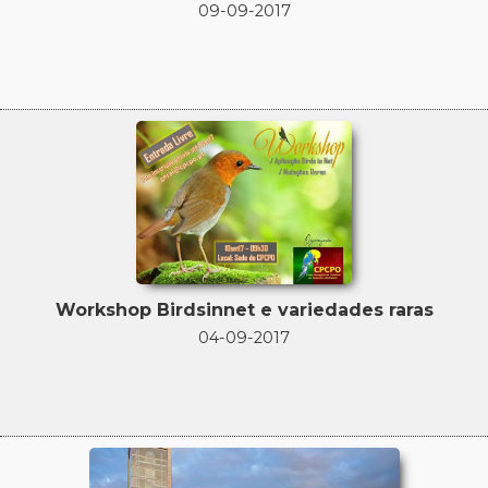
09-09-2017
Workshop Birdsinnet e variedades raras
04-09-2017