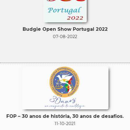
Budgie Open Show Portugal 2022
07-08-2022
FOP – 30 anos de história, 30 anos de desafios.
11-10-2021