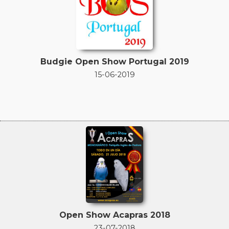
Budgie Open Show Portugal 2019
15-06-2019
Open Show Acapras 2018
23-07-2018