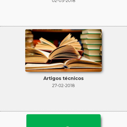
02-03-2018
Artigos técnicos
27-02-2018