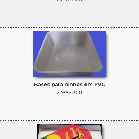
Bases para ninhos em PVC
22-06-2018