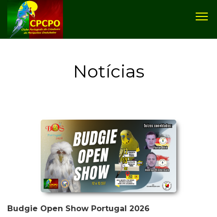
Notícias
Budgie Open Show Portugal 2026