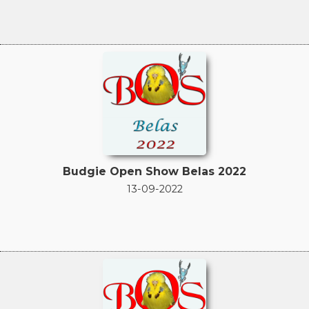
Budgie Open Show Belas 2022
13-09-2022