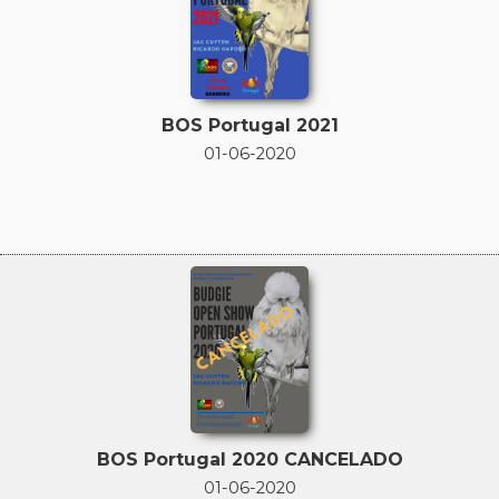
BOS Portugal 2021
01-06-2020
BOS Portugal 2020 CANCELADO
01-06-2020