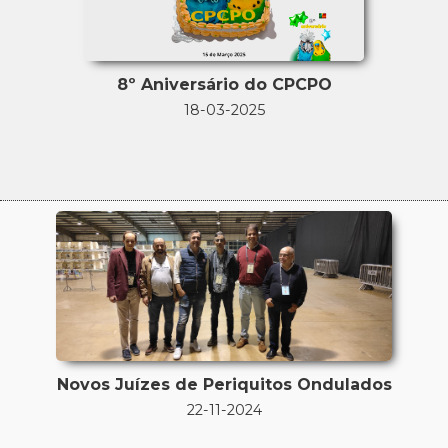
8º Aniversário do CPCPO
18-03-2025
Novos Juízes de Periquitos Ondulados
22-11-2024