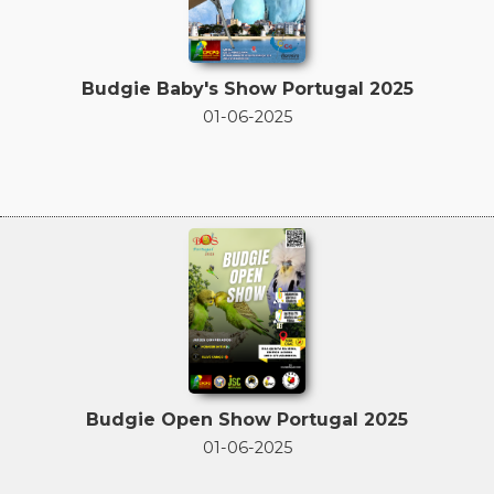
Budgie Baby's Show Portugal 2025
01-06-2025
Budgie Open Show Portugal 2025
01-06-2025