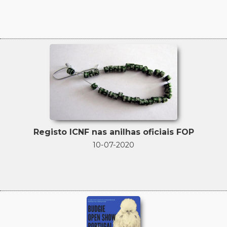
Registo ICNF nas anilhas oficiais FOP
10-07-2020