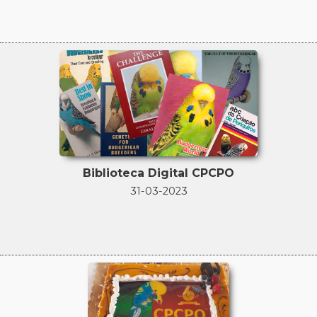
Biblioteca Digital CPCPO
31-03-2023