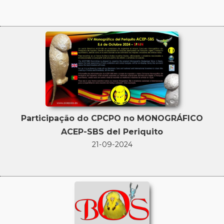
Participação do CPCPO no MONOGRÁFICO
ACEP-SBS del Periquito
21-09-2024