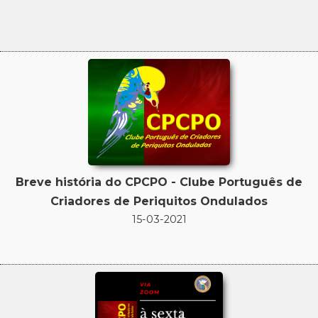
Breve história do CPCPO - Clube Português de
Criadores de Periquitos Ondulados
15-03-2021