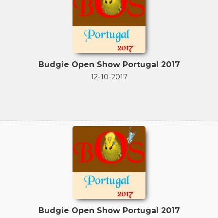
Budgie Open Show Portugal 2017
12-10-2017
Budgie Open Show Portugal 2017