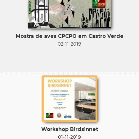
Mostra de aves CPCPO em Castro Verde
02-11-2019
Workshop Birdsinnet
01-11-2019