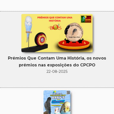
Prémios Que Contam Uma História, os novos
prémios nas exposições do CPCPO
22-08-2025