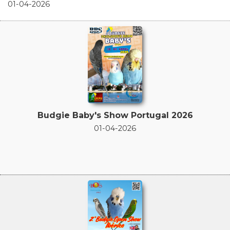
01-04-2026
Budgie Baby's Show Portugal 2026
01-04-2026