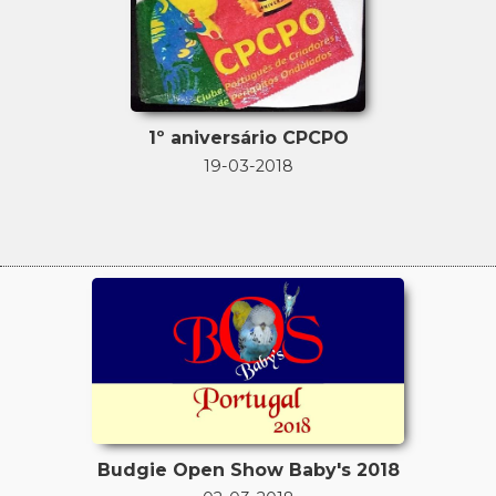
1º aniversário CPCPO
19-03-2018
Budgie Open Show Baby's 2018