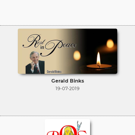
Gerald Binks
19-07-2019