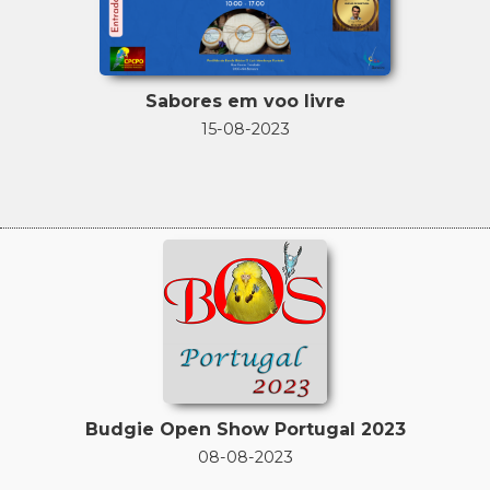
Sabores em voo livre
15-08-2023
Budgie Open Show Portugal 2023
08-08-2023