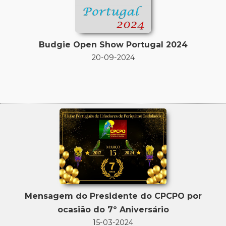
Budgie Open Show Portugal 2024
20-09-2024
Mensagem do Presidente do CPCPO por
ocasião do 7º Aniversário
15-03-2024