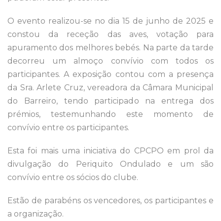
O evento realizou-se no dia 15 de junho de 2025 e
constou da receção das aves, votação para
apuramento dos melhores bebés. Na parte da tarde
decorreu um almoço convívio com todos os
participantes. A exposição contou com a presença
da Sra. Arlete Cruz, vereadora da Câmara Municipal
do Barreiro, tendo participado na entrega dos
prémios, testemunhando este momento de
convívio entre os participantes.
Esta foi mais uma iniciativa do CPCPO em prol da
divulgação do Periquito Ondulado e um são
convívio entre os sócios do clube.
Estão de parabéns os vencedores, os participantes e
a organização.