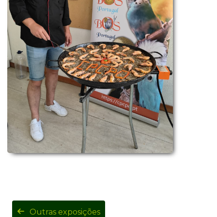
Outras exposições