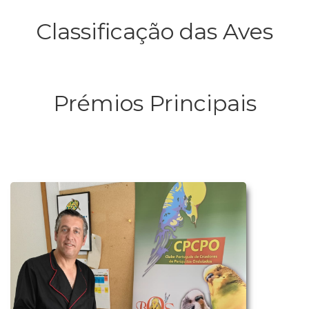
Classificação das Aves
Prémios Principais