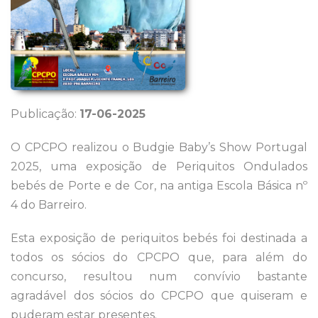
Publicação:
17-06-2025
O CPCPO realizou o Budgie Baby’s Show Portugal
2025, uma exposição de Periquitos Ondulados
bebés de Porte e de Cor, na antiga Escola Básica nº
4 do Barreiro.
Esta exposição de periquitos bebés foi destinada a
todos os sócios do CPCPO que, para além do
concurso, resultou num convívio bastante
agradável dos sócios do CPCPO que quiseram e
puderam estar presentes.