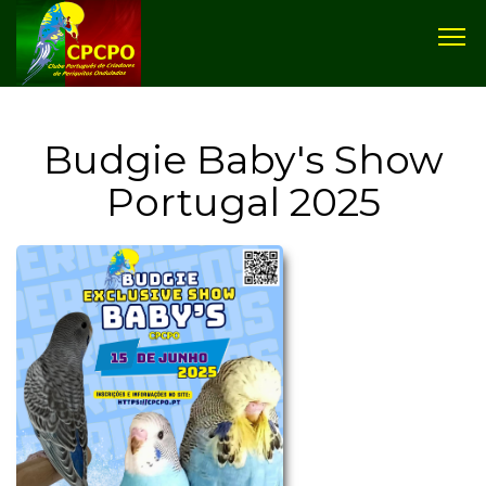
Budgie Baby's Show
Portugal 2025