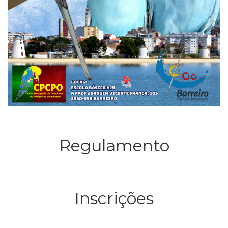
Regulamento
Inscrições