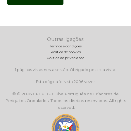
Outras ligações:
Termos e condições
Política de cookies
Política de privacidade
1 páginas vistas nesta sessão. Obrigado pela sua visita.
Esta página foi vista 2006 vezes
© ® 2026 CPCPO - Clube Português de Criadores de
Periquitos Ondulados. Todos os direitos reservados. All rights
reserved.