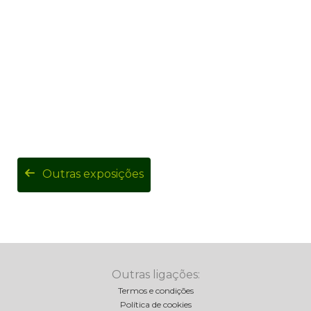
Outras exposições
Outras ligações:
Termos e condições
Política de cookies