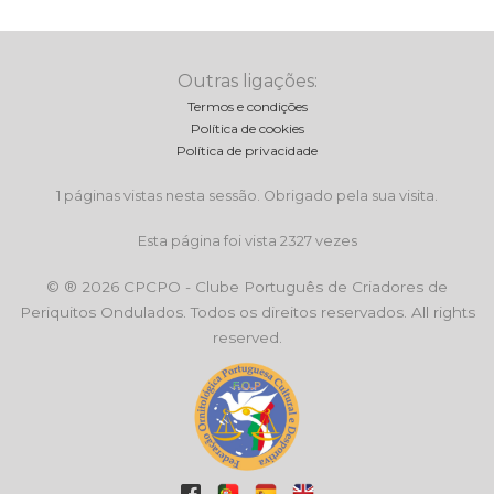
Outras ligações:
Termos e condições
Política de cookies
Política de privacidade
1 páginas vistas nesta sessão. Obrigado pela sua visita.
Esta página foi vista 2327 vezes
© ® 2026 CPCPO - Clube Português de Criadores de
Periquitos Ondulados. Todos os direitos reservados. All rights
reserved.