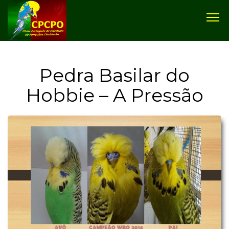
Pedra Basilar do
Hobbie – A Pressão