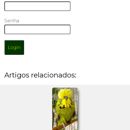
Senha
Login
Artigos relacionados: