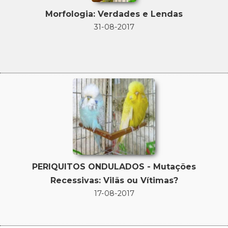
Morfologia: Verdades e Lendas
31-08-2017
PERIQUITOS ONDULADOS - Mutações
Recessivas: Vilãs ou Vítimas?
17-08-2017