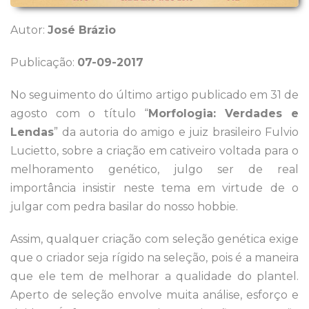
Autor:
José Brázio
Publicação:
07-09-2017
No seguimento do último artigo publicado em 31 de
agosto com o título “
Morfologia: Verdades e
Lendas
” da autoria do amigo e juiz brasileiro Fulvio
Lucietto, sobre a criação em cativeiro voltada para o
melhoramento genético, julgo ser de real
importância insistir neste tema em virtude de o
julgar com pedra basilar do nosso hobbie.
Assim, qualquer criação com seleção genética exige
que o criador seja rígido na seleção, pois é a maneira
que ele tem de melhorar a qualidade do plantel.
Aperto de seleção envolve muita análise, esforço e