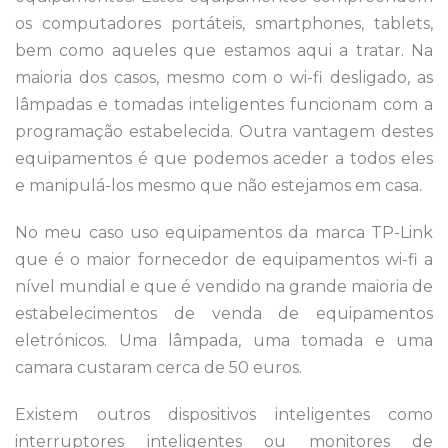
os computadores portáteis, smartphones, tablets,
bem como aqueles que estamos aqui a tratar. Na
maioria dos casos, mesmo com o wi-fi desligado, as
lâmpadas e tomadas inteligentes funcionam com a
programação estabelecida. Outra vantagem destes
equipamentos é que podemos aceder a todos eles
e manipulá-los mesmo que não estejamos em casa.
No meu caso uso equipamentos da marca TP-Link
que é o maior fornecedor de equipamentos wi-fi a
nível mundial e que é vendido na grande maioria de
estabelecimentos de venda de equipamentos
eletrónicos. Uma lâmpada, uma tomada e uma
camara custaram cerca de 50 euros.
Existem outros dispositivos inteligentes como
interruptores inteligentes ou monitores de