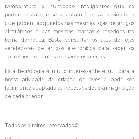
temperatura e humidade inteligentes que se
podem instalar e se adaptam à nossa atividade e
que podem adquiridos nas mesmas lojas de artigos
eletrónicos e das mesmas marcas e inseridos no
tema domótica. Basta consultar os sites de lojas
vendedores de artigos eletrónicos para saber os
aparelhos existentes e respetivos preços.
Esta tecnologia é muito interessante e útil para a
nossa atividade de criação de aves e pode ser
facilmente adaptada às necessidades e à imaginação
de cada criador.
Todos os direitos reservados ©