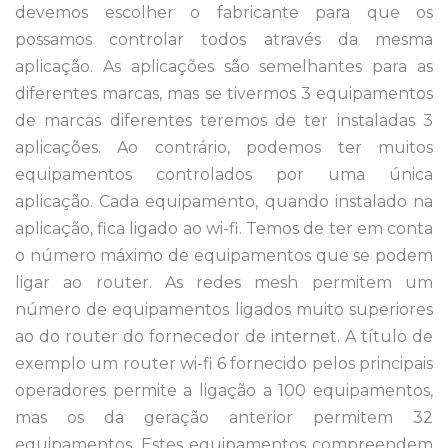
devemos escolher o fabricante para que os
possamos controlar todos através da mesma
aplicação. As aplicações são semelhantes para as
diferentes marcas, mas se tivermos 3 equipamentos
de marcas diferentes teremos de ter instaladas 3
aplicações. Ao contrário, podemos ter muitos
equipamentos controlados por uma única
aplicação. Cada equipamento, quando instalado na
aplicação, fica ligado ao wi-fi. Temos de ter em conta
o número máximo de equipamentos que se podem
ligar ao router. As redes mesh permitem um
número de equipamentos ligados muito superiores
ao do router do fornecedor de internet. A título de
exemplo um router wi-fi 6 fornecido pelos principais
operadores permite a ligação a 100 equipamentos,
mas os da geração anterior permitem 32
equipamentos. Estes equipamentos compreendem