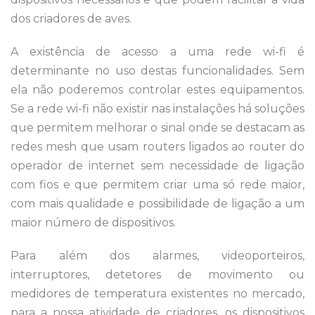
dos criadores de aves.
A existência de acesso a uma rede wi-fi é
determinante no uso destas funcionalidades. Sem
ela não poderemos controlar estes equipamentos.
Se a rede wi-fi não existir nas instalações há soluções
que permitem melhorar o sinal onde se destacam as
redes mesh que usam routers ligados ao router do
operador de internet sem necessidade de ligação
com fios e que permitem criar uma só rede maior,
com mais qualidade e possibilidade de ligação a um
maior número de dispositivos.
Para além dos alarmes, videoporteiros,
interruptores, detetores de movimento ou
medidores de temperatura existentes no mercado,
para a nossa atividade de criadores, os dispositivos