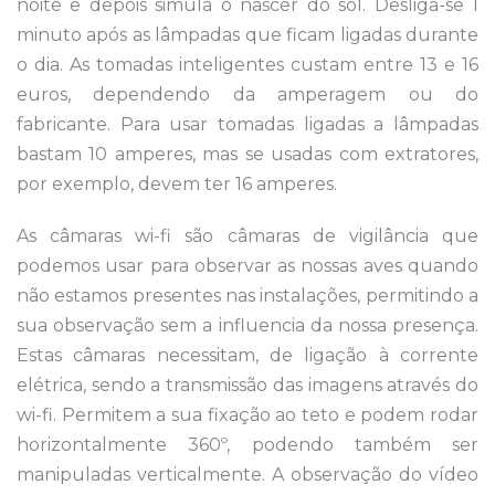
noite e depois simula o nascer do sol. Desliga-se 1
minuto após as lâmpadas que ficam ligadas durante
o dia. As tomadas inteligentes custam entre 13 e 16
euros, dependendo da amperagem ou do
fabricante. Para usar tomadas ligadas a lâmpadas
bastam 10 amperes, mas se usadas com extratores,
por exemplo, devem ter 16 amperes.
As câmaras wi-fi são câmaras de vigilância que
podemos usar para observar as nossas aves quando
não estamos presentes nas instalações, permitindo a
sua observação sem a influencia da nossa presença.
Estas câmaras necessitam, de ligação à corrente
elétrica, sendo a transmissão das imagens através do
wi-fi. Permitem a sua fixação ao teto e podem rodar
horizontalmente 360º, podendo também ser
manipuladas verticalmente. A observação do vídeo