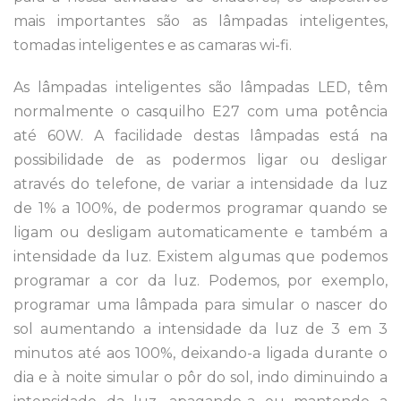
mais importantes são as lâmpadas inteligentes,
tomadas inteligentes e as camaras wi-fi.
As lâmpadas inteligentes são lâmpadas LED, têm
normalmente o casquilho E27 com uma potência
até 60W. A facilidade destas lâmpadas está na
possibilidade de as podermos ligar ou desligar
através do telefone, de variar a intensidade da luz
de 1% a 100%, de podermos programar quando se
ligam ou desligam automaticamente e também a
intensidade da luz. Existem algumas que podemos
programar a cor da luz. Podemos, por exemplo,
programar uma lâmpada para simular o nascer do
sol aumentando a intensidade da luz de 3 em 3
minutos até aos 100%, deixando-a ligada durante o
dia e à noite simular o pôr do sol, indo diminuindo a