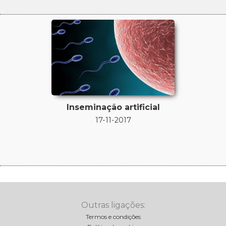
Inseminação artificial
17-11-2017
Outras ligações:
Termos e condições