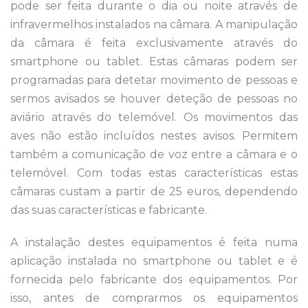
pode ser feita durante o dia ou noite através de
infravermelhos instalados na câmara. A manipulação
da câmara é feita exclusivamente através do
smartphone ou tablet. Estas câmaras podem ser
programadas para detetar movimento de pessoas e
sermos avisados se houver deteção de pessoas no
aviário através do telemóvel. Os movimentos das
aves não estão incluídos nestes avisos. Permitem
também a comunicação de voz entre a câmara e o
telemóvel. Com todas estas características estas
câmaras custam a partir de 25 euros, dependendo
das suas características e fabricante.
A instalação destes equipamentos é feita numa
aplicação instalada no smartphone ou tablet e é
fornecida pelo fabricante dos equipamentos. Por
isso, antes de comprarmos os equipamentos