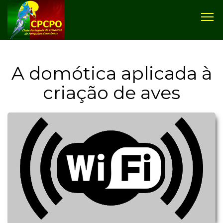
A domótica aplicada à
criação de aves