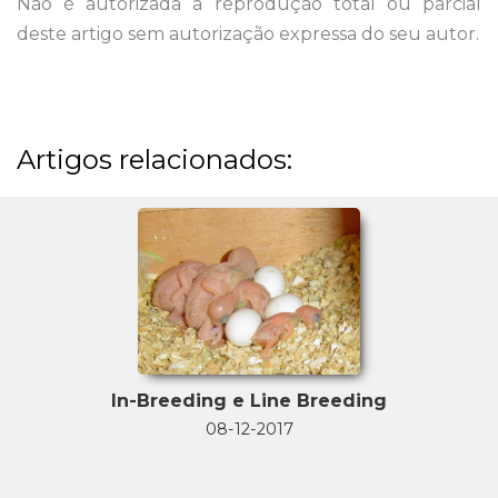
Não é autorizada a reprodução total ou parcial
deste artigo sem autorização expressa do seu autor.
Artigos relacionados:
In-Breeding e Line Breeding
08-12-2017