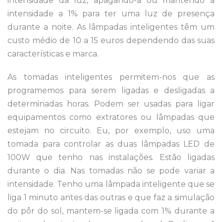
intensidade da luz, apagando-a ou mantendo a
intensidade a 1% para ter uma luz de presença
durante a noite. As lâmpadas inteligentes têm um
custo médio de 10 a 15 euros dependendo das suas
características e marca.
As tomadas inteligentes permitem-nos que as
programemos para serem ligadas e desligadas a
determinadas horas. Podem ser usadas para ligar
equipamentos como extratores ou lâmpadas que
estejam no circuito. Eu, por exemplo, uso uma
tomada para controlar as duas lâmpadas LED de
100W que tenho nas instalações. Estão ligadas
durante o dia. Nas tomadas não se pode variar a
intensidade. Tenho uma lâmpada inteligente que se
liga 1 minuto antes das outras e que faz a simulação
do pôr do sol, mantem-se ligada com 1% durante a