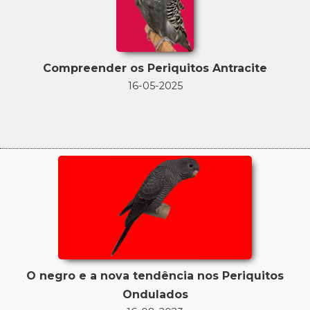
Compreender os Periquitos Antracite
16-05-2025
O negro e a nova tendência nos Periquitos
Ondulados