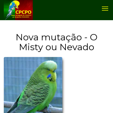
Nova mutação - O
Misty ou Nevado