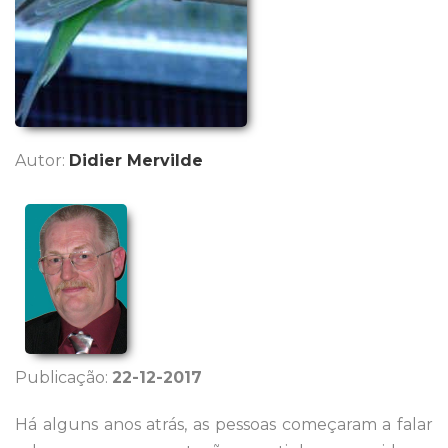
Autor:
Didier Mervilde
Publicação:
22-12-2017
Há alguns anos atrás, as pessoas começaram a falar