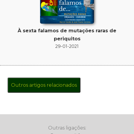
À sexta falamos de mutações raras de
periquitos
29-01-2021
Outros artigos relacionados
Outras ligações: