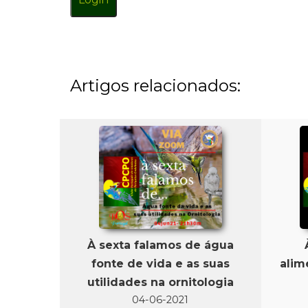
Artigos relacionados:
À sexta falamos de água
fonte de vida e as suas
alim
utilidades na ornitologia
04-06-2021