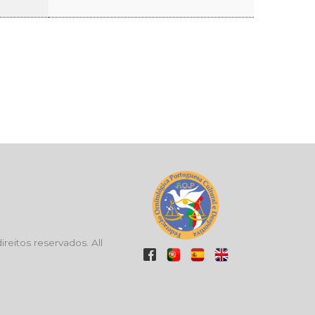
eitos reservados. All