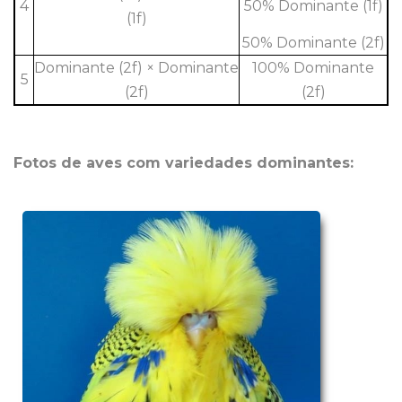
4
50% Dominante (1f)
(1f)
50% Dominante (2f)
Dominante (2f) × Dominante
100% Dominante
5
(2f)
(2f)
Fotos de aves com variedades dominantes: