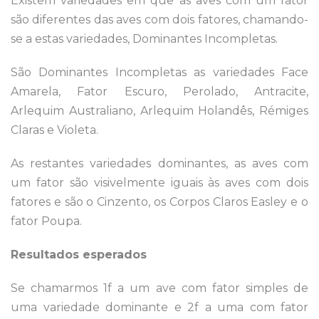
Existem variedades em que as aves com um fator
são diferentes das aves com dois fatores, chamando-
se a estas variedades, Dominantes Incompletas.
São Dominantes Incompletas as variedades Face
Amarela, Fator Escuro, Perolado, Antracite,
Arlequim Australiano, Arlequim Holandês, Rémiges
Claras e Violeta.
As restantes variedades dominantes, as aves com
um fator são visivelmente iguais às aves com dois
fatores e são o Cinzento, os Corpos Claros Easley e o
fator Poupa.
Resultados esperados
Se chamarmos 1f a um ave com fator simples de
uma variedade dominante e 2f a uma com fator