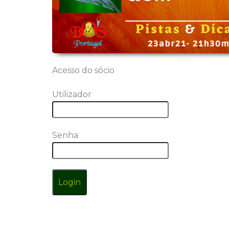
Acesso do sócio
Utilizador
Senha
Login