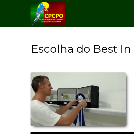
Escolha do Best I