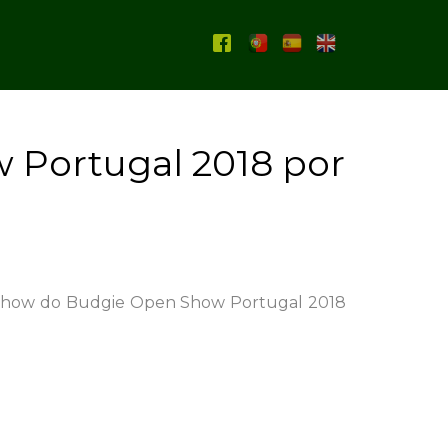
 Portugal 2018 por
n Show do Budgie Open Show Portugal 2018